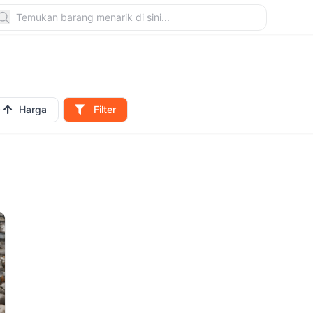
Harga
Filter